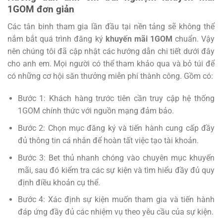
1GOM đơn giản
Các tân binh tham gia lần đầu tại nền tảng sẽ không thể
nắm bắt quá trình đăng ký
khuyến mãi 1GOM
chuẩn. Vậy
nên chúng tôi đã cập nhật các hướng dẫn chi tiết dưới đây
cho anh em. Mọi người có thể tham khảo qua và bỏ túi để
có những cơ hội săn thưởng miễn phí thành công. Gồm có:
Bước 1: Khách hàng trước tiên cần truy cập hệ thống
1GOM chính thức với nguồn mạng đảm bảo.
Bước 2: Chọn mục đăng ký và tiến hành cung cấp đầy
đủ thông tin cá nhân để hoàn tất việc tạo tài khoản.
Bước 3: Bet thủ nhanh chóng vào chuyên mục khuyến
mãi, sau đó kiểm tra các sự kiện và tìm hiểu đầy đủ quy
định điều khoản cụ thể.
Bước 4: Xác định sự kiện muốn tham gia và tiến hành
đáp ứng đầy đủ các nhiệm vụ theo yêu cầu của sự kiện.