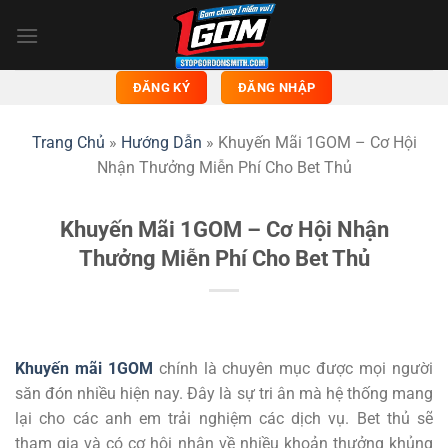
Bỏ
qua
nội
dung
ĐĂNG KÝ
ĐĂNG NHẬP
Trang Chủ
»
Hướng Dẫn
»
Khuyến Mãi 1GOM – Cơ Hội
Nhận Thưởng Miễn Phí Cho Bet Thủ
Khuyến Mãi 1GOM – Cơ Hội Nhận
Thưởng Miễn Phí Cho Bet Thủ
Khuyến mãi 1GOM
chính là chuyên mục được mọi người
săn đón nhiều hiện nay. Đây là sự tri ân mà hệ thống mang
lại cho các anh em trải nghiệm các dịch vụ. Bet thủ sẽ
tham gia và có cơ hội nhận về nhiều khoản thưởng khủng