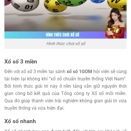
Hình thức chơi xổ số
Xổ số 3 miền
Đến với xổ số 3 miền tại sảnh
xổ số 1GOM
hội viên sẽ cùng
tái hiện lại không khí “xổ số chuẩn truyền thống Việt Nam”.
Bởi hình thức giải trí này ở nền tảng vẫn giữ nguyên thời
gian công bố kết quả của Tổng công ty Xổ số mỗi miền.
Qua đó giúp thành viên trải nghiệm không gian giải trí vừa
truyền thống và vừa hiện đại.
Xổ số nhanh