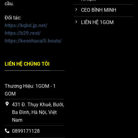
cầu.
CEO BÌNH MINH
Đối tác:
LIÊN HỆ 1GOM
https://kqbd.jp.net/
https://b29.rest/
https://keonhacai5.boats/
LIÊN HỆ CHÚNG TÔI
Thương Hiệu: 1GOM - 1
GOM
431 Đ. Thụy Khuê, Bưởi,
Ba Đình, Hà Nội, Việt
Nam
0899171128