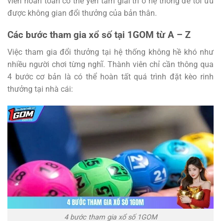
viên hoàn toàn có thể yên tâm giải trí ở hệ thống để tối ưu
được không gian đổi thưởng của bản thân.
Các bước tham gia xổ số tại 1GOM từ A – Z
Việc tham gia đổi thưởng tại hệ thống không hề khó như
nhiều người chơi từng nghĩ. Thành viên chỉ cần thông qua
4 bước cơ bản là có thể hoàn tất quá trình đặt kèo rinh
thưởng tại nhà cái:
4 bước tham gia xổ số 1GOM