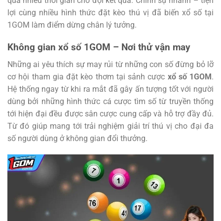
quá nhiều thời gian chờ đợi kết quả. Chính sự nhanh – tiện
lợi cùng nhiều hình thức đặt kèo thú vị đã biến xổ số tại
1GOM làm điểm dừng chân lý tưởng.
Không gian xổ số 1GOM – Nơi thử vận may
Những ai yêu thích sự may rủi từ những con số đừng bỏ lỡ
cơ hội tham gia đặt kèo thơm tại sảnh cược
xổ số 1GOM
.
Hệ thống ngay từ khi ra mắt đã gây ấn tượng tốt với người
dùng bởi những hình thức cá cược tìm số từ truyền thống
tới hiện đại đều được sân cược cung cấp và hỗ trợ đầy đủ.
Từ đó giúp mang tới trải nghiệm giải trí thú vị cho đại đa
số người dùng ở không gian đổi thưởng.