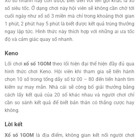
Xổ số nhanh hay con được biết đến với tên gọi khác là xổ
số siêu tốc. Ở dạng chơi này hội viên sẽ không cần chờ tới
cuối ngày như xổ số 3 miền mà chỉ trong khoảng thời gian
1 phút, 2 phút hay 5 phút là biết được kết quả trúng thưởng
ngay lập tức. Hình thức này thích hợp với những ai ưa tốc
độ và cảm giác quay số nhanh.
Keno
Lối chơi
xổ số 1GOM
theo lối hiện đại thể hiện đầy đủ qua
hình thức chơi Keno. Hội viên khi tham gia sẽ tiến hành
chọn 10 số trong tổng dãy số từ 00 – 80 đến tiến hành tìm
kiếm sự may mắn. Nhà cái sẽ công bố giải thưởng bằng
cách lấy kết quả của 20 số khác nhau và người chơi chỉ
cần so sánh kết quả để biết bản thân có thắng cược hay
không.
Lời kết
Xổ số 1GOM
là địa điểm, không gian kết nối người chơi