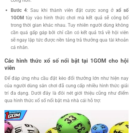
công hơn.
Bước 4
: Sau khi thành viên đặt cược xong ở
xổ số
1GOM
tùy vào hình thức chơi mà kết quả sẽ công bố
trong thời gian khác nhau. Tuy nhiên người dùng không
cần quá gấp gáp bởi chỉ cần có kết quả trả về hội viên
sẽ ngay lập tức được nền tảng trả thưởng qua tài khoản
cá nhân.
Các hình thức xổ số nổi bật tại 1GOM cho hội
viên
Để đáp ứng nhu cầu đặt kèo đổi thưởng lớn như hiện nay
của người dùng sân chơi đã cung cấp nhiều hình thức giải
trí đa dạng. Dưới đây là đôi nét giới thiệu cũng như điểm
qua hình thức xổ số nổi bật mà nhà cái hỗ trợ: