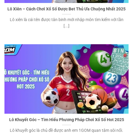
Lô Xiên – Cách Chơi Xổ Số Được Bet Thủ Ưa Chuộng Nhất 2025
Lô xiên là cái tên được tân binh mới nhập môn tìm kiếm với tần
[...]
Lô Khuyết Góc – Tìm Hiểu Phương Pháp Chơi Xổ Số Hot 2025
Lô khuyết góc là chủ đề được anh em 1GOM quan tâm sôi nổi.