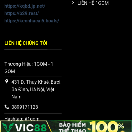
LIÊN HỆ 1GOM
https://kqbd.jp.net/
https://b29.rest/
https://keonhacai5.boats/
LIÊN HỆ CHÚNG TÔI
Thương Hiệu: 1GOM - 1
GOM
431 Đ. Thụy Khuê, Bưởi,
Ba Đình, Hà Nội, Việt
Nam
0899171128
Hashtag: #1gom
!link_1gom