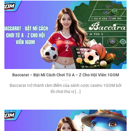
Baccarat – Bật Mí Cách Chơi Từ A – Z Cho Hội Viên 1GOM
Baccarat trở thành tâm điểm của sảnh cược casino 1GOM bởi
lối chơi thú vị [...]