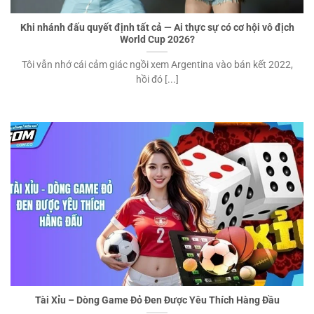
Khi nhánh đấu quyết định tất cả — Ai thực sự có cơ hội vô địch
World Cup 2026?
Tôi vẫn nhớ cái cảm giác ngồi xem Argentina vào bán kết 2022,
hồi đó [...]
Tài Xỉu – Dòng Game Đỏ Đen Được Yêu Thích Hàng Đầu