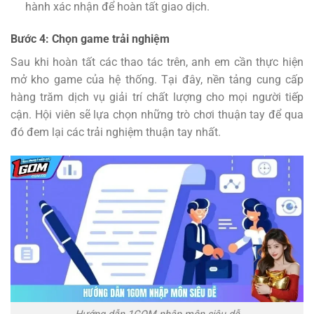
hành xác nhận để hoàn tất giao dịch.
Bước 4: Chọn game trải nghiệm
Sau khi hoàn tất các thao tác trên, anh em cần thực hiện
mở kho game của hệ thống. Tại đây, nền tảng cung cấp
hàng trăm dịch vụ giải trí chất lượng cho mọi người tiếp
cận. Hội viên sẽ lựa chọn những trò chơi thuận tay để qua
đó đem lại các trải nghiệm thuận tay nhất.