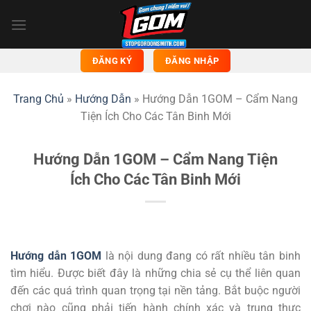
Bỏ
qua
nội
dung
ĐĂNG KÝ
ĐĂNG NHẬP
Trang Chủ
»
Hướng Dẫn
»
Hướng Dẫn 1GOM – Cẩm Nang
Tiện Ích Cho Các Tân Binh Mới
Hướng Dẫn 1GOM – Cẩm Nang Tiện
Ích Cho Các Tân Binh Mới
Hướng dẫn 1GOM
là nội dung đang có rất nhiều tân binh
tìm hiểu. Được biết đây là những chia sẻ cụ thể liên quan
đến các quá trình quan trọng tại nền tảng. Bắt buộc người
chơi nào cũng phải tiến hành chính xác và trung thực