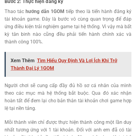
Bước 2: Thực hiện đăng ký
Thao tác
hướng dẫn 1GOM
tiếp theo là tiến hành đăng ký
tài khoản game. Đây là bước vô cùng quan trọng để đáp
ứng điều kiện trải nghiệm game tại hệ thống. Vì vậy mà bất
kỳ tân binh nào cũng đều phải tiến hành chính xác và
thành công 100%.
Xem Thêm
Tìm Hiểu Quy Định Và Lợi Ích Khi Trở
Thành Đại Lý 1GOM
Người chơi sẽ cung cấp đầy đủ hồ sơ cá nhân của mình
theo các mục mà hệ thống bắt buộc. Qua đó xác nhận
hoàn tất để đem lại cho bản thân tài khoản chơi game hợp
lệ tại nền tảng.
Mỗi thành viên chỉ được thực hiện thành công một lần duy
nhất tương ứng với 1 tài khoản. Đối với anh em đã có tài