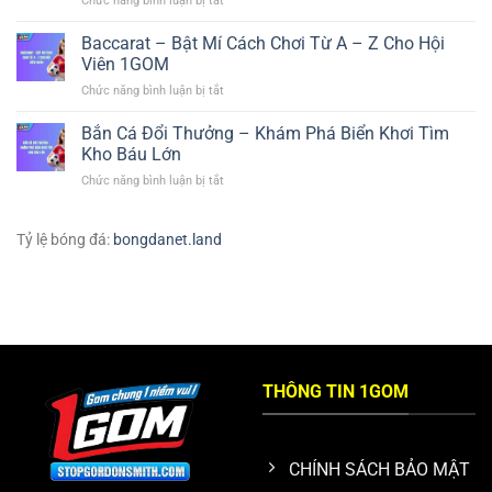
Chức năng bình luận bị tắt
ở
Game
thực
Xóc
Đỏ
sự
Đĩa
Baccarat – Bật Mí Cách Chơi Từ A – Z Cho Hội
Đen
có
–
Được
Viên 1GOM
cơ
Cẩm
Yêu
hội
Chức năng bình luận bị tắt
ở
Nang
Thích
vô
Baccarat
Cách
Hàng
địch
–
Bắn Cá Đổi Thưởng – Khám Phá Biển Khơi Tìm
Chơi
Đầu
World
Bật
Từ
Kho Báu Lớn
Cup
Mí
A
2026?
Chức năng bình luận bị tắt
ở
Cách
–
Bắn
Chơi
Z
Cá
Từ
Cho
Đổi
Tỷ lệ bóng đá:
bongdanet.land
A
Tân
Thưởng
–
Thủ
–
Z
1GOM
Khám
Cho
Phá
Hội
Biển
Viên
Khơi
1GOM
Tìm
Kho
THÔNG TIN 1GOM
Báu
Lớn
CHÍNH SÁCH BẢO MẬT