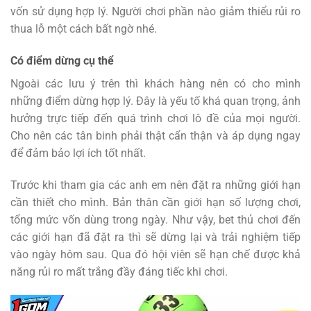
vốn sử dụng hợp lý. Người chơi phần nào giảm thiểu rủi ro
thua lỗ một cách bất ngờ nhé.
Có điểm dừng cụ thể
Ngoài các lưu ý trên thì khách hàng nên có cho mình
những điểm dừng hợp lý. Đây là yếu tố khá quan trọng, ảnh
hưởng trực tiếp đến quá trình chơi lô đề của mọi người.
Cho nên các tân binh phải thật cẩn thận và áp dụng ngay
để đảm bảo lợi ích tốt nhất.
Trước khi tham gia các anh em nên đặt ra những giới hạn
cần thiết cho mình. Bản thân cần giới hạn số lượng chơi,
tổng mức vốn dùng trong ngày. Như vậy, bet thủ chơi đến
các giới hạn đã đặt ra thì sẽ dừng lại và trải nghiệm tiếp
vào ngày hôm sau. Qua đó hội viên sẽ hạn chế được khả
năng rủi ro mất trắng đầy đáng tiếc khi chơi.