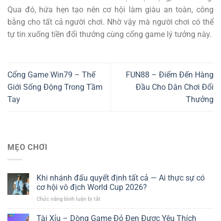
Qua đó, hứa hẹn tạo nên cơ hội làm giàu an toàn, công
bằng cho tất cả người chơi. Nhờ vậy mà người chơi có thể
tự tin xuống tiền đổi thưởng cùng cổng game lý tưởng này.
Cổng Game Win79 – Thế
FUN88 – Điểm Đến Hàng
Giới Sống Động Trong Tầm
Đầu Cho Dân Chơi Đổi
Tay
Thưởng
MẸO CHƠI
Khi nhánh đấu quyết định tất cả — Ai thực sự có
cơ hội vô địch World Cup 2026?
Chức năng bình luận bị tắt
ở
Khi
nhánh
Tài Xỉu – Dòng Game Đỏ Đen Được Yêu Thích