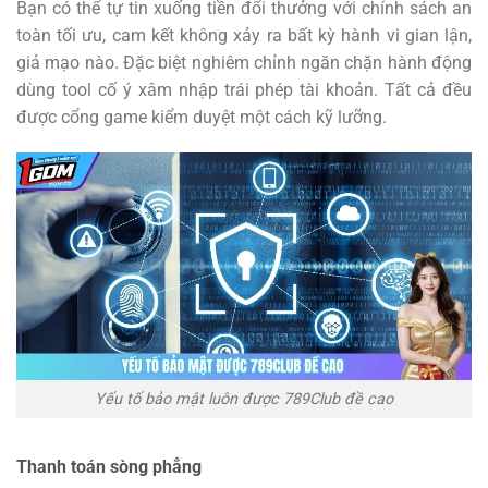
Bạn có thể tự tin xuống tiền đổi thưởng với chính sách an
toàn tối ưu, cam kết không xảy ra bất kỳ hành vi gian lận,
giả mạo nào. Đặc biệt nghiêm chỉnh ngăn chặn hành động
dùng tool cố ý xâm nhập trái phép tài khoản. Tất cả đều
được cổng game kiểm duyệt một cách kỹ lưỡng.
Yếu tố bảo mật luôn được 789Club đề cao
Thanh toán sòng phẳng