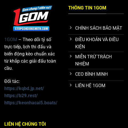
Tìm
Kho
THÔNG TIN 1GOM
Báu
Lớn
CHÍNH SÁCH BẢO MẬT
ĐIỀU KHOẢN VÀ ĐIỀU
1GOM
– Theo dõi tỷ số
KIỆN
trực tiếp, lịch thi đấu và
biến động kèo chuẩn xác
MIỄN TRỪ TRÁCH
từ khắp các giải đấu toàn
NHIỆM
cầu.
CEO BÌNH MINH
Đối tác:
LIÊN HỆ 1GOM
https://kqbd.jp.net/
https://b29.rest/
https://keonhacai5.boats/
LIÊN HỆ CHÚNG TÔI