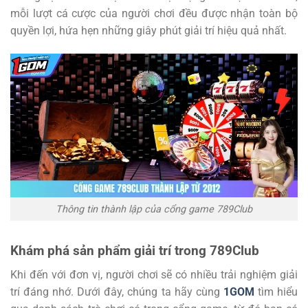
mỗi lượt cá cược của người chơi đều được nhận toàn bộ
quyền lợi, hứa hẹn những giây phút giải trí hiệu quả nhất.
Thông tin thành lập của cổng game 789Club
Khám phá sản phẩm giải trí trong 789Club
Khi đến với đơn vị, người chơi sẽ có nhiều trải nghiệm giải
trí đáng nhớ. Dưới đây, chúng ta hãy cùng
1GOM
tìm hiểu